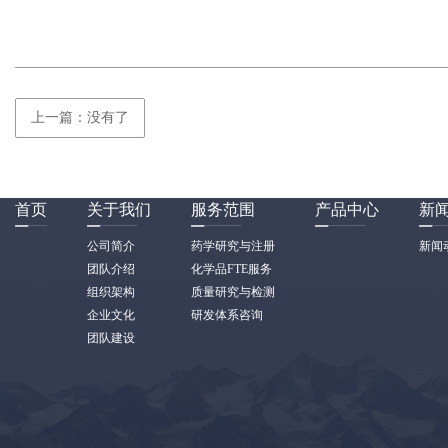
上一篇：没有了
首页
关于我们
服务范围
产品中心
新
公司简介
药学研究与注册
新闻
团队介绍
化学品FTE服务
组织架构
质量研究与检测
企业文化
研发体系咨询
团队建设