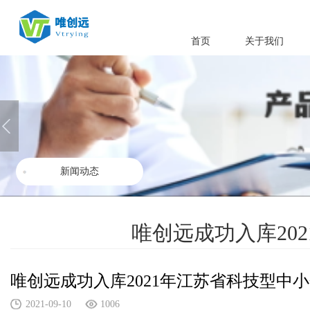
首页
关于我们
新闻动态
唯创远成功入库20
唯创远成功入库2021年江苏省科技型中
2021-09-10
1006