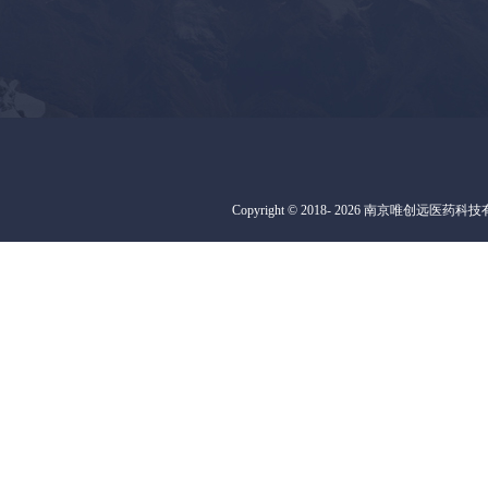
Copyright © 2018-
2026
南京唯创远医药科技有限公司 